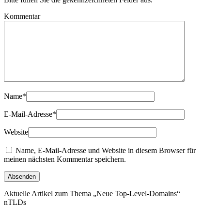
Kommentar
Name
*
E-Mail-Adresse
*
Website
Name, E-Mail-Adresse und Website in diesem Browser für
meinen nächsten Kommentar speichern.
Aktuelle Artikel zum Thema „Neue Top-Level-Domains“
nTLDs