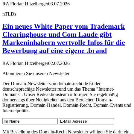
RA Florian Hitzelberger
03.07.2026
nTLDs
Ein neues White Paper vom Trademark
Clearinghouse und Com Laude gibt
Markeninhabern wertvolle Infos für die
Bewerbung auf eine eigene .brand
RA Florian Hitzelberger
02.07.2026
Abonnieren Sie unseren Newsletter
Der Domain-Newsletter von domain-recht.de ist der
deutschsprachige Newsletter rund um das Thema "Internet-
Domains". Unser Redeaktionsteam informiert Sie regelmäßig
donnerstags über Neuigkeiten aus den Bereichen Domain-
Registrierung, Domain-Handel, Domain-Recht, Domain-Events und
Internetpolitik.
Mit Bestellung des Domain-Recht Newsletter willigen Sie darin ein,