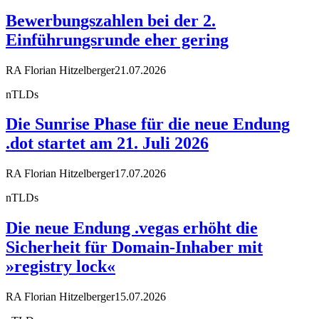
Bewerbungszahlen bei der 2.
Einführungsrunde eher gering
RA Florian Hitzelberger
21.07.2026
nTLDs
Die Sunrise Phase für die neue Endung
.dot startet am 21. Juli 2026
RA Florian Hitzelberger
17.07.2026
nTLDs
Die neue Endung .vegas erhöht die
Sicherheit für Domain-Inhaber mit
»registry lock«
RA Florian Hitzelberger
15.07.2026