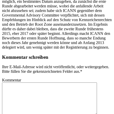
möglich, ein bestimmtes Datum anzugeben, da zunächst die erste
Runde abgearbeitet werden müsse, wobei die anfallende Arbeit
nicht abzusehen sei; zudem habe sich ICANN gegenüber dem
Governmental Advisory Committee verpflichtet, sich mit dessen
Empfehlungen im Hinblick auf den Schutz von Kennzeichenrechten
und den Betrieb der Root Zone auseinanderzusetzen. Im Ergebnis
dürfte es daher dabei bleiben, dass die zweite Runde frühestens
2015, eher 2017 oder später beginnt. Allerdings macht ICANN den
Bewerbern der ersten Runde Hoffnung, dass so manche Endung
noch dieses Jahr genehmigt werden könne und ab Anfang 2013
delegiert wird, um wenig später mit der Registrierung zu beginnen.
Kommentar schreiben
Ihre E-Mail-Adresse wird nicht veröffentlicht, oder weitergegeben.
Bitte füllen Sie die gekennzeichneten Felder aus.
*
Kommentar