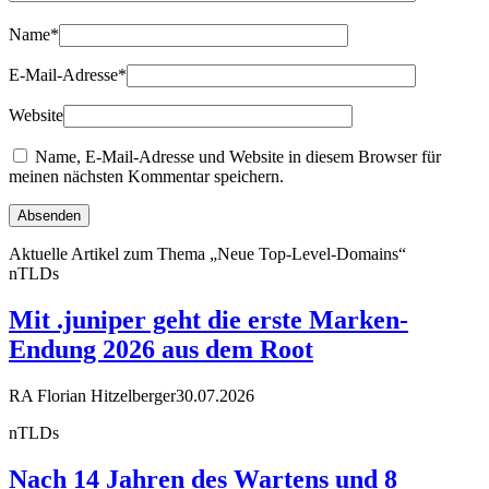
Name
*
E-Mail-Adresse
*
Website
Name, E-Mail-Adresse und Website in diesem Browser für
meinen nächsten Kommentar speichern.
Aktuelle Artikel zum Thema „Neue Top-Level-Domains“
nTLDs
Mit .juniper geht die erste Marken-
Endung 2026 aus dem Root
RA Florian Hitzelberger
30.07.2026
nTLDs
Nach 14 Jahren des Wartens und 8