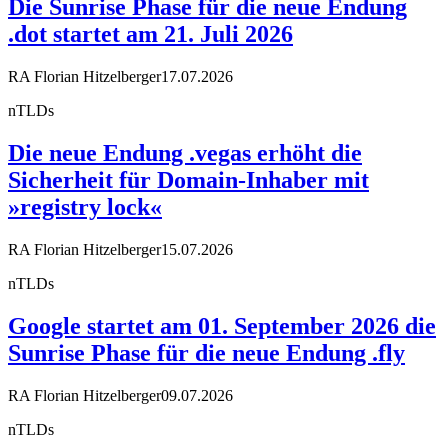
Die Sunrise Phase für die neue Endung
.dot startet am 21. Juli 2026
RA Florian Hitzelberger
17.07.2026
nTLDs
Die neue Endung .vegas erhöht die
Sicherheit für Domain-Inhaber mit
»registry lock«
RA Florian Hitzelberger
15.07.2026
nTLDs
Google startet am 01. September 2026 die
Sunrise Phase für die neue Endung .fly
RA Florian Hitzelberger
09.07.2026
nTLDs