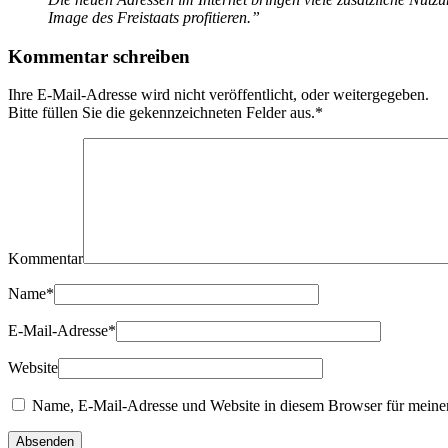
Image des Freistaats profitieren.”
Kommentar schreiben
Ihre E-Mail-Adresse wird nicht veröffentlicht, oder weitergegeben.
Bitte füllen Sie die gekennzeichneten Felder aus.
*
Kommentar
Name
*
E-Mail-Adresse
*
Website
Name, E-Mail-Adresse und Website in diesem Browser für meine