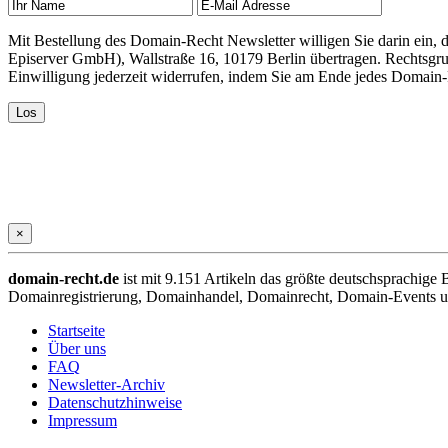
Mit Bestellung des Domain-Recht Newsletter willigen Sie darin ein
Episerver GmbH), Wallstraße 16, 10179 Berlin übertragen. Rechtsgr
Einwilligung jederzeit widerrufen, indem Sie am Ende jedes Domain
×
domain-recht.de
ist mit 9.151 Artikeln das größte deutschsprachig
Domainregistrierung, Domainhandel, Domainrecht, Domain-Events und
Startseite
Über uns
FAQ
Newsletter-Archiv
Datenschutzhinweise
Impressum