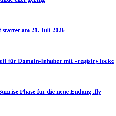
 startet am 21. Juli 2026
eit für Domain-Inhaber mit »registry lock«
Sunrise Phase für die neue Endung .fly