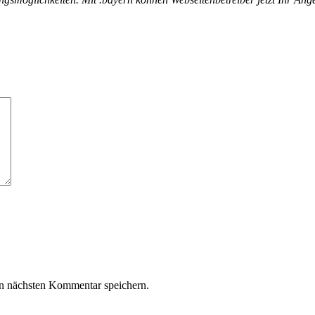
n nächsten Kommentar speichern.