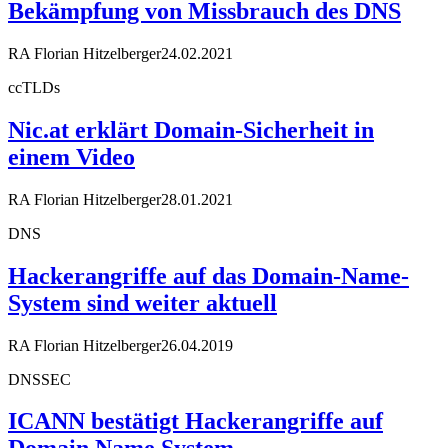
Bekämpfung von Missbrauch des DNS
RA Florian Hitzelberger
24.02.2021
ccTLDs
Nic.at erklärt Domain-Sicherheit in
einem Video
RA Florian Hitzelberger
28.01.2021
DNS
Hackerangriffe auf das Domain-Name-
System sind weiter aktuell
RA Florian Hitzelberger
26.04.2019
DNSSEC
ICANN bestätigt Hackerangriffe auf