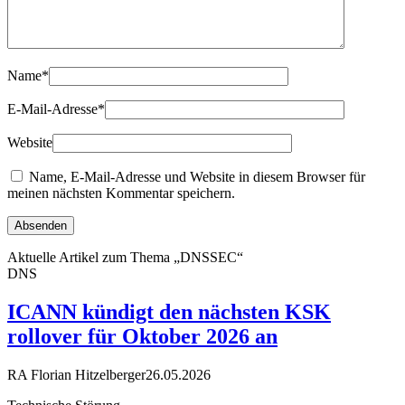
Name
*
E-Mail-Adresse
*
Website
Name, E-Mail-Adresse und Website in diesem Browser für
meinen nächsten Kommentar speichern.
Aktuelle Artikel zum Thema „DNSSEC“
DNS
ICANN kündigt den nächsten KSK
rollover für Oktober 2026 an
RA Florian Hitzelberger
26.05.2026