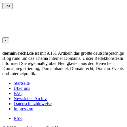
×
domain-recht.de
ist mit 9.151 Artikeln das größte deutschsprachige
Blog rund um das Thema Internet-Domains. Unser Redaktionsteam
informiert Sie regelmäßig über Neuigkeiten aus den Bereichen
Domainregistrierung, Domainhandel, Domainrecht, Domain-Events
und Internetpolitik.
Startseite
Über uns
FAQ
Newsletter-Archiv
Datenschutzhinweise
Impressum
RSS