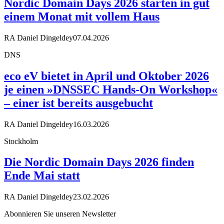
Nordic Domain Days 2026 starten in gut
einem Monat mit vollem Haus
RA Daniel Dingeldey
07.04.2026
DNS
eco eV bietet in April und Oktober 2026
je einen »DNSSEC Hands-On Workshop«
– einer ist bereits ausgebucht
RA Daniel Dingeldey
16.03.2026
Stockholm
Die Nordic Domain Days 2026 finden
Ende Mai statt
RA Daniel Dingeldey
23.02.2026
Abonnieren Sie unseren Newsletter