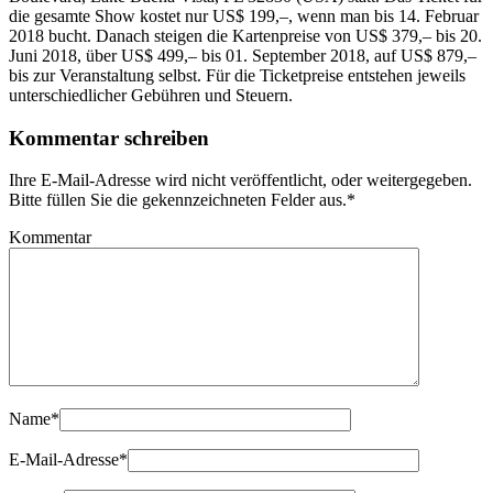
die gesamte Show kostet nur US$ 199,–, wenn man bis 14. Februar
2018 bucht. Danach steigen die Kartenpreise von US$ 379,– bis 20.
Juni 2018, über US$ 499,– bis 01. September 2018, auf US$ 879,–
bis zur Veranstaltung selbst. Für die Ticketpreise entstehen jeweils
unterschiedlicher Gebühren und Steuern.
Kommentar schreiben
Ihre E-Mail-Adresse wird nicht veröffentlicht, oder weitergegeben.
Bitte füllen Sie die gekennzeichneten Felder aus.
*
Kommentar
Name
*
E-Mail-Adresse
*