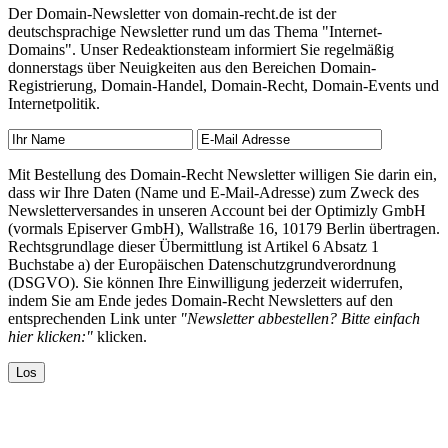
Der Domain-Newsletter von domain-recht.de ist der
deutschsprachige Newsletter rund um das Thema "Internet-
Domains". Unser Redeaktionsteam informiert Sie regelmäßig
donnerstags über Neuigkeiten aus den Bereichen Domain-
Registrierung, Domain-Handel, Domain-Recht, Domain-Events und
Internetpolitik.
Mit Bestellung des Domain-Recht Newsletter willigen Sie darin ein,
dass wir Ihre Daten (Name und E-Mail-Adresse) zum Zweck des
Newsletterversandes in unseren Account bei der Optimizly GmbH
(vormals Episerver GmbH), Wallstraße 16, 10179 Berlin übertragen.
Rechtsgrundlage dieser Übermittlung ist Artikel 6 Absatz 1
Buchstabe a) der Europäischen Datenschutzgrundverordnung
(DSGVO). Sie können Ihre Einwilligung jederzeit widerrufen,
indem Sie am Ende jedes Domain-Recht Newsletters auf den
entsprechenden Link unter
"Newsletter abbestellen? Bitte einfach
hier klicken:"
klicken.