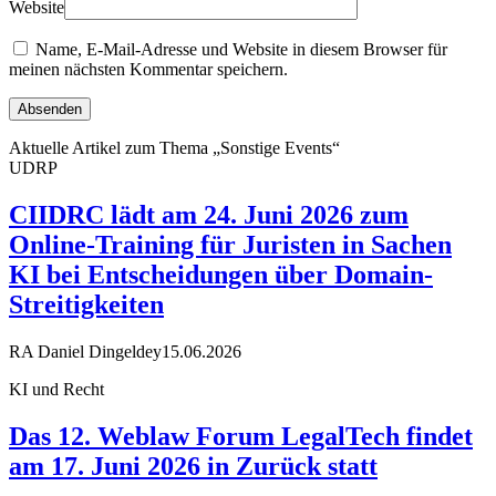
Website
Name, E-Mail-Adresse und Website in diesem Browser für
meinen nächsten Kommentar speichern.
Aktuelle Artikel zum Thema „Sonstige Events“
UDRP
CIIDRC lädt am 24. Juni 2026 zum
Online-Training für Juristen in Sachen
KI bei Entscheidungen über Domain-
Streitigkeiten
RA Daniel Dingeldey
15.06.2026
KI und Recht
Das 12. Weblaw Forum LegalTech findet
am 17. Juni 2026 in Zurück statt