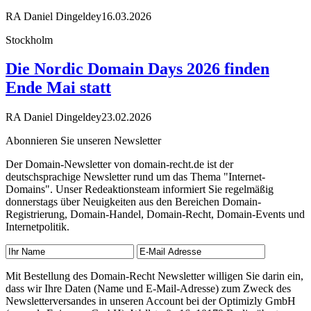
RA Daniel Dingeldey
16.03.2026
Stockholm
Die Nordic Domain Days 2026 finden
Ende Mai statt
RA Daniel Dingeldey
23.02.2026
Abonnieren Sie unseren Newsletter
Der Domain-Newsletter von domain-recht.de ist der
deutschsprachige Newsletter rund um das Thema "Internet-
Domains". Unser Redeaktionsteam informiert Sie regelmäßig
donnerstags über Neuigkeiten aus den Bereichen Domain-
Registrierung, Domain-Handel, Domain-Recht, Domain-Events und
Internetpolitik.
Mit Bestellung des Domain-Recht Newsletter willigen Sie darin ein,
dass wir Ihre Daten (Name und E-Mail-Adresse) zum Zweck des
Newsletterversandes in unseren Account bei der Optimizly GmbH