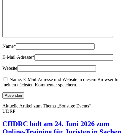
Name
*
E-Mail-Adresse
*
Website
Name, E-Mail-Adresse und Website in diesem Browser für
meinen nächsten Kommentar speichern.
Aktuelle Artikel zum Thema „Sonstige Events“
UDRP
CIIDRC lädt am 24. Juni 2026 zum
Online-Training für Juristen in Sachen