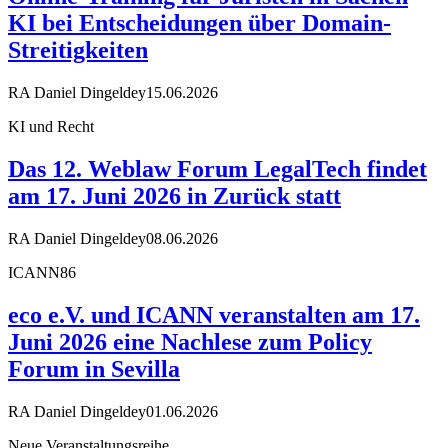
KI bei Entscheidungen über Domain-
Streitigkeiten
RA Daniel Dingeldey
15.06.2026
KI und Recht
Das 12. Weblaw Forum LegalTech findet
am 17. Juni 2026 in Zurück statt
RA Daniel Dingeldey
08.06.2026
ICANN86
eco e.V. und ICANN veranstalten am 17.
Juni 2026 eine Nachlese zum Policy
Forum in Sevilla
RA Daniel Dingeldey
01.06.2026
Neue Veranstaltungsreihe