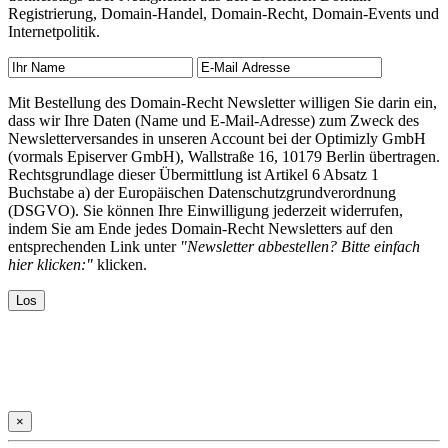
Registrierung, Domain-Handel, Domain-Recht, Domain-Events und
Internetpolitik.
Mit Bestellung des Domain-Recht Newsletter willigen Sie darin ein,
dass wir Ihre Daten (Name und E-Mail-Adresse) zum Zweck des
Newsletterversandes in unseren Account bei der Optimizly GmbH
(vormals Episerver GmbH), Wallstraße 16, 10179 Berlin übertragen.
Rechtsgrundlage dieser Übermittlung ist Artikel 6 Absatz 1
Buchstabe a) der Europäischen Datenschutzgrundverordnung
(DSGVO). Sie können Ihre Einwilligung jederzeit widerrufen,
indem Sie am Ende jedes Domain-Recht Newsletters auf den
entsprechenden Link unter
"Newsletter abbestellen? Bitte einfach
hier klicken:"
klicken.
×