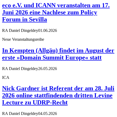
eco e.V. und ICANN veranstalten am 17.
Juni 2026 eine Nachlese zum Policy
Forum in Sevilla
RA Daniel Dingeldey
01.06.2026
Neue Veranstaltungsreihe
In Kempten (Allgäu) findet im August der
erste »Domain Summit Europe« statt
RA Daniel Dingeldey
26.05.2026
ICA
Nick Gardner ist Referent der am 28. Juli
2026 online stattfindenden dritten Levine
Lecture zu UDRP-Recht
RA Daniel Dingeldey
04.05.2026