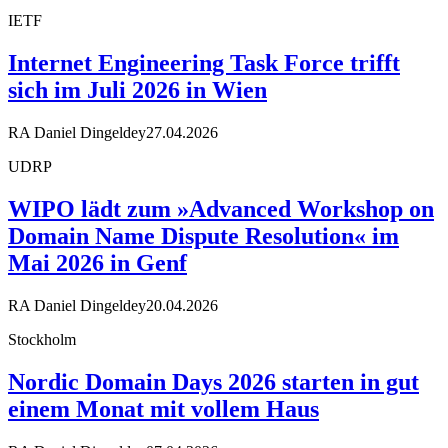
IETF
Internet Engineering Task Force trifft
sich im Juli 2026 in Wien
RA Daniel Dingeldey
27.04.2026
UDRP
WIPO lädt zum »Advanced Workshop on
Domain Name Dispute Resolution« im
Mai 2026 in Genf
RA Daniel Dingeldey
20.04.2026
Stockholm
Nordic Domain Days 2026 starten in gut
einem Monat mit vollem Haus