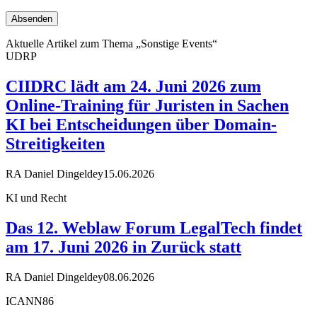
Aktuelle Artikel zum Thema „Sonstige Events“
UDRP
CIIDRC lädt am 24. Juni 2026 zum
Online-Training für Juristen in Sachen
KI bei Entscheidungen über Domain-
Streitigkeiten
RA Daniel Dingeldey
15.06.2026
KI und Recht
Das 12. Weblaw Forum LegalTech findet
am 17. Juni 2026 in Zurück statt
RA Daniel Dingeldey
08.06.2026
ICANN86