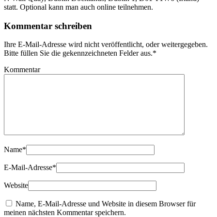
statt. Optional kann man auch online teilnehmen.
Kommentar schreiben
Ihre E-Mail-Adresse wird nicht veröffentlicht, oder weitergegeben.
Bitte füllen Sie die gekennzeichneten Felder aus.
*
Kommentar
Name
*
E-Mail-Adresse
*
Website
Name, E-Mail-Adresse und Website in diesem Browser für
meinen nächsten Kommentar speichern.