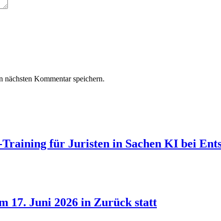
n nächsten Kommentar speichern.
Training für Juristen in Sachen KI bei Ent
 17. Juni 2026 in Zurück statt