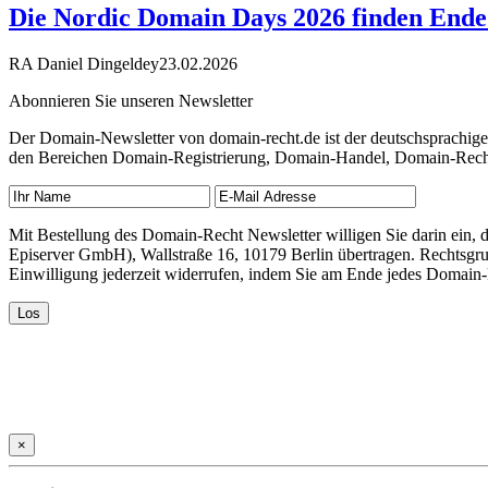
Die Nordic Domain Days 2026 finden Ende 
RA Daniel Dingeldey
23.02.2026
Abonnieren Sie unseren Newsletter
Der Domain-Newsletter von domain-recht.de ist der deutschsprachig
den Bereichen Domain-Registrierung, Domain-Handel, Domain-Recht,
Mit Bestellung des Domain-Recht Newsletter willigen Sie darin ein
Episerver GmbH), Wallstraße 16, 10179 Berlin übertragen. Rechtsgr
Einwilligung jederzeit widerrufen, indem Sie am Ende jedes Domain
×