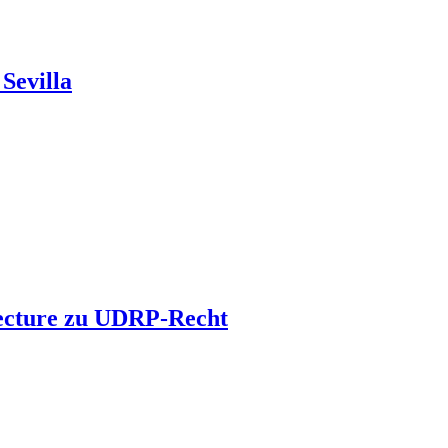
Sevilla
 Lecture zu UDRP-Recht