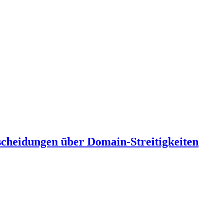
scheidungen über Domain-Streitigkeiten