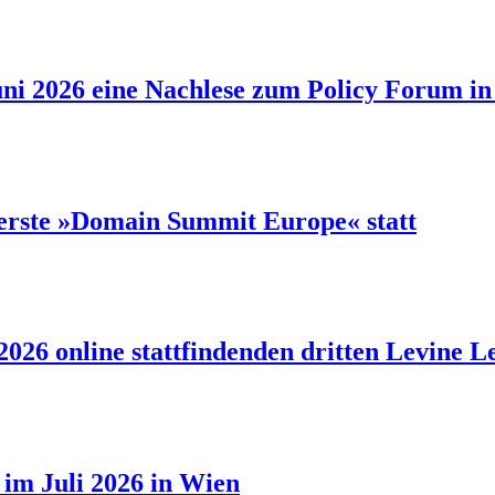
ni 2026 eine Nachlese zum Policy Forum in 
 erste »Domain Summit Europe« statt
 2026 online stattfindenden dritten Levine
h im Juli 2026 in Wien