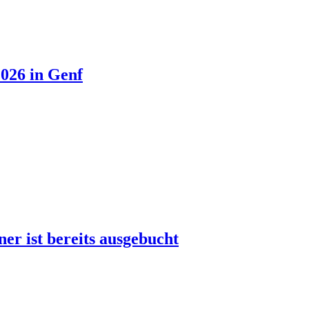
026 in Genf
r ist bereits ausgebucht