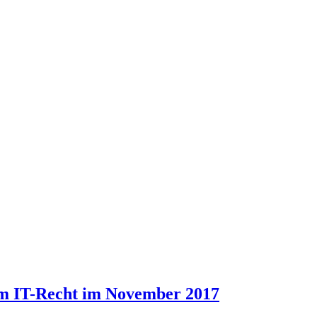
um IT-Recht im November 2017