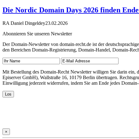
Die Nordic Domain Days 2026 finden Ende 
RA Daniel Dingeldey
23.02.2026
Abonnieren Sie unseren Newsletter
Der Domain-Newsletter von domain-recht.de ist der deutschsprachig
den Bereichen Domain-Registrierung, Domain-Handel, Domain-Recht,
Mit Bestellung des Domain-Recht Newsletter willigen Sie darin ein
Episerver GmbH), Wallstraße 16, 10179 Berlin übertragen. Rechtsgr
Einwilligung jederzeit widerrufen, indem Sie am Ende jedes Domain
×