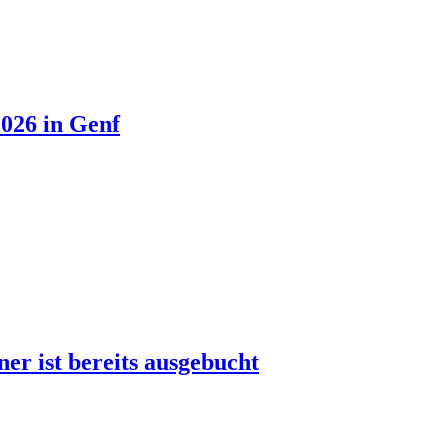
026 in Genf
r ist bereits ausgebucht