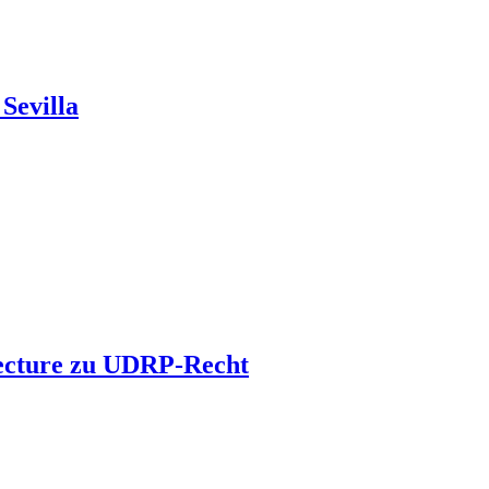
Sevilla
 Lecture zu UDRP-Recht