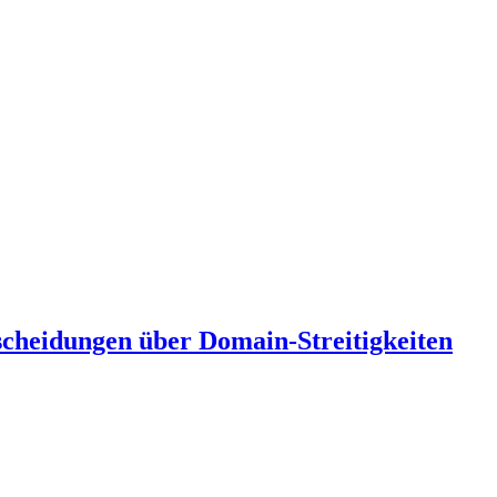
scheidungen über Domain-Streitigkeiten