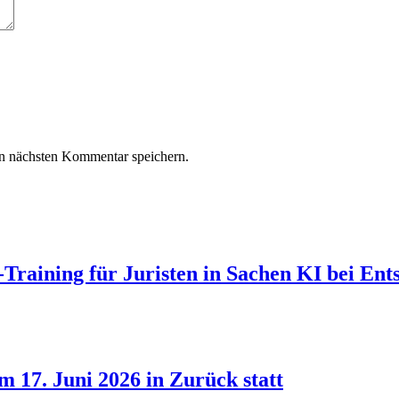
n nächsten Kommentar speichern.
Training für Juristen in Sachen KI bei Ent
 17. Juni 2026 in Zurück statt