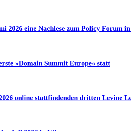
ni 2026 eine Nachlese zum Policy Forum in 
 erste »Domain Summit Europe« statt
 2026 online stattfindenden dritten Levine