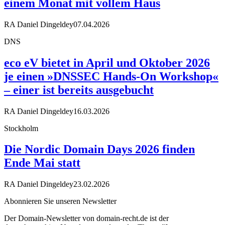
einem Monat mit vollem Haus
RA Daniel Dingeldey
07.04.2026
DNS
eco eV bietet in April und Oktober 2026
je einen »DNSSEC Hands-On Workshop«
– einer ist bereits ausgebucht
RA Daniel Dingeldey
16.03.2026
Stockholm
Die Nordic Domain Days 2026 finden
Ende Mai statt
RA Daniel Dingeldey
23.02.2026
Abonnieren Sie unseren Newsletter
Der Domain-Newsletter von domain-recht.de ist der