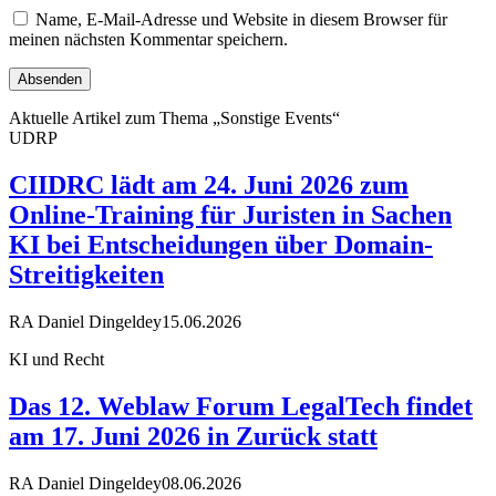
Name, E-Mail-Adresse und Website in diesem Browser für
meinen nächsten Kommentar speichern.
Aktuelle Artikel zum Thema „Sonstige Events“
UDRP
CIIDRC lädt am 24. Juni 2026 zum
Online-Training für Juristen in Sachen
KI bei Entscheidungen über Domain-
Streitigkeiten
RA Daniel Dingeldey
15.06.2026
KI und Recht
Das 12. Weblaw Forum LegalTech findet
am 17. Juni 2026 in Zurück statt
RA Daniel Dingeldey
08.06.2026