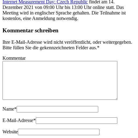
Internet Measurement Day: Czech Republic
findet am 14.
Dezember 2021 von 09:00 Uhr bis 13:00 Uhr online statt. Das
Meeting wird in englischer Sprache gehalten. Die Teilnahme ist
kostenlos, eine Anmeldung notwendig.
Kommentar schreiben
Ihre E-Mail-Adresse wird nicht veröffentlicht, oder weitergegeben.
Bitte füllen Sie die gekennzeichneten Felder aus.
*
Kommentar
Name
*
E-Mail-Adresse
*
Website