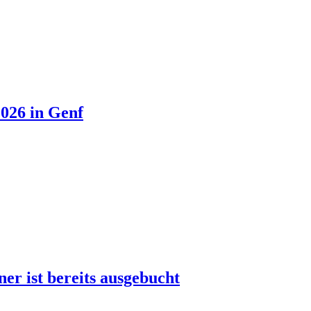
026 in Genf
r ist bereits ausgebucht