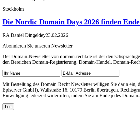
Stockholm
Die Nordic Domain Days 2026 finden Ende 
RA Daniel Dingeldey
23.02.2026
Abonnieren Sie unseren Newsletter
Der Domain-Newsletter von domain-recht.de ist der deutschsprachig
den Bereichen Domain-Registrierung, Domain-Handel, Domain-Recht,
Mit Bestellung des Domain-Recht Newsletter willigen Sie darin ein
Episerver GmbH), Wallstraße 16, 10179 Berlin übertragen. Rechtsgr
Einwilligung jederzeit widerrufen, indem Sie am Ende jedes Domain