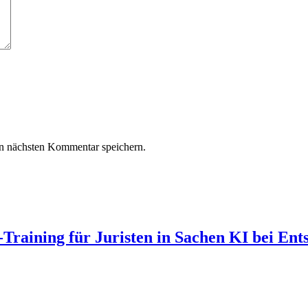
n nächsten Kommentar speichern.
Training für Juristen in Sachen KI bei Ent