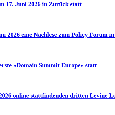
 17. Juni 2026 in Zurück statt
ni 2026 eine Nachlese zum Policy Forum in 
 erste »Domain Summit Europe« statt
 2026 online stattfindenden dritten Levine