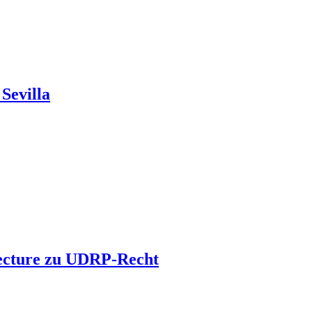
Sevilla
 Lecture zu UDRP-Recht