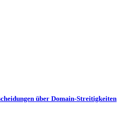
scheidungen über Domain-Streitigkeiten