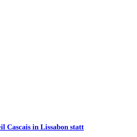
 Cascais in Lissabon statt