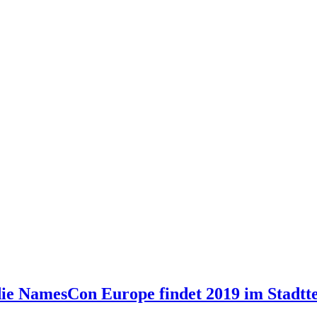
e NamesCon Europe findet 2019 im Stadtteil