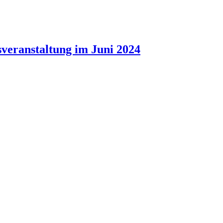
sveranstaltung im Juni 2024