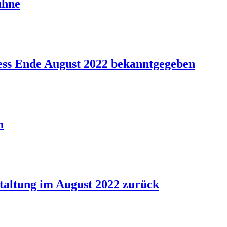
ühne
ss Ende August 2022 bekanntgegeben
n
taltung im August 2022 zurück