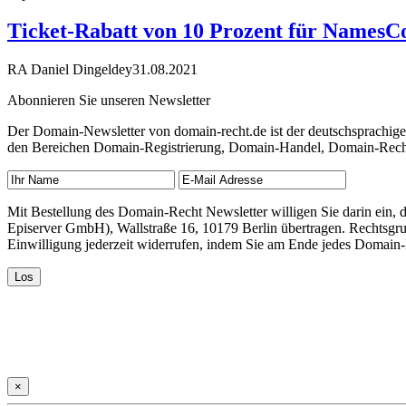
Ticket-Rabatt von 10 Prozent für NamesC
RA Daniel Dingeldey
31.08.2021
Abonnieren Sie unseren Newsletter
Der Domain-Newsletter von domain-recht.de ist der deutschsprachig
den Bereichen Domain-Registrierung, Domain-Handel, Domain-Recht,
Mit Bestellung des Domain-Recht Newsletter willigen Sie darin ein
Episerver GmbH), Wallstraße 16, 10179 Berlin übertragen. Rechtsgr
Einwilligung jederzeit widerrufen, indem Sie am Ende jedes Domain
×