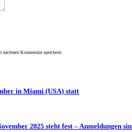
n nächsten Kommentar speichern.
ber in Miami (USA) statt
vember 2025 steht fest – Anmeldungen sin