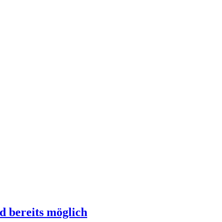
d bereits möglich