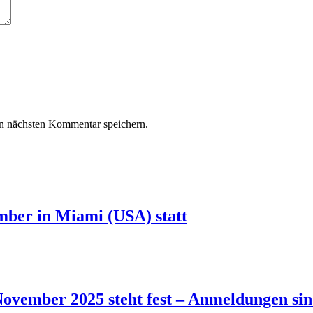
n nächsten Kommentar speichern.
ber in Miami (USA) statt
vember 2025 steht fest – Anmeldungen sin