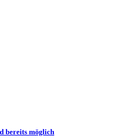
d bereits möglich