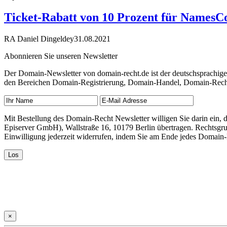
Ticket-Rabatt von 10 Prozent für NamesC
RA Daniel Dingeldey
31.08.2021
Abonnieren Sie unseren Newsletter
Der Domain-Newsletter von domain-recht.de ist der deutschsprachig
den Bereichen Domain-Registrierung, Domain-Handel, Domain-Recht,
Mit Bestellung des Domain-Recht Newsletter willigen Sie darin ein
Episerver GmbH), Wallstraße 16, 10179 Berlin übertragen. Rechtsgr
Einwilligung jederzeit widerrufen, indem Sie am Ende jedes Domain
×