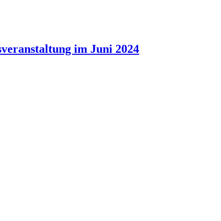
sveranstaltung im Juni 2024