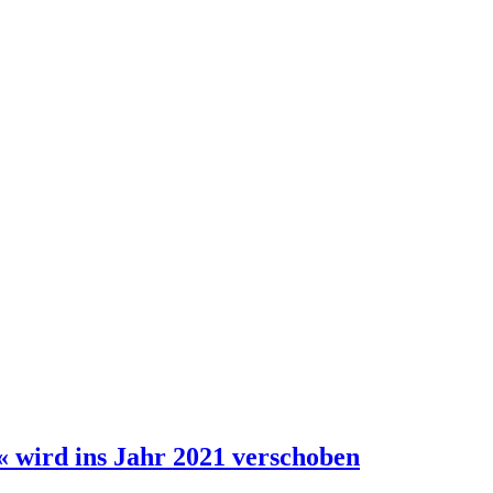
wird ins Jahr 2021 verschoben