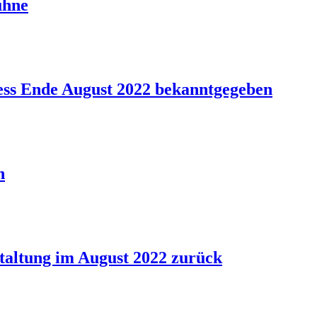
ühne
ss Ende August 2022 bekanntgegeben
n
taltung im August 2022 zurück