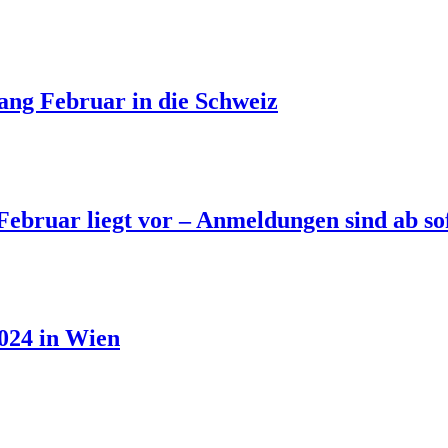
ng Februar in die Schweiz
bruar liegt vor – Anmeldungen sind ab so
2024 in Wien