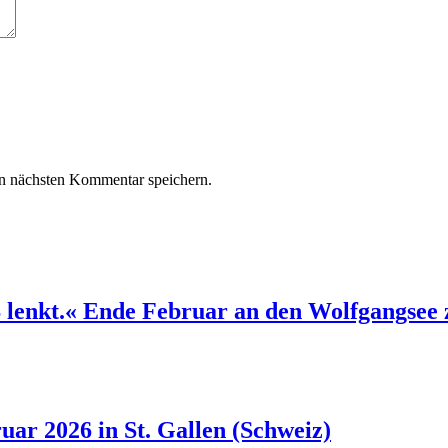
n nächsten Kommentar speichern.
S lenkt.« Ende Februar an den Wolfgangsee
uar 2026 in St. Gallen (Schweiz)