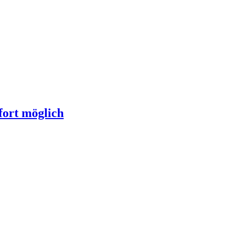
fort möglich