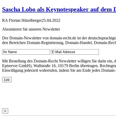
Sascha Lobo als Keynotespeaker auf dem 
RA Florian Hitzelberger
25.04.2022
Abonnieren Sie unseren Newsletter
Der Domain-Newsletter von domain-recht.de ist der deutschsprachig
den Bereichen Domain-Registrierung, Domain-Handel, Domain-Recht,
Mit Bestellung des Domain-Recht Newsletter willigen Sie darin ein
Episerver GmbH), Wallstraße 16, 10179 Berlin übertragen. Rechtsgr
Einwilligung jederzeit widerrufen, indem Sie am Ende jedes Domain
×