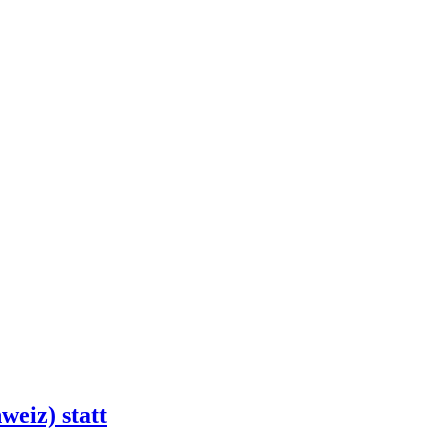
weiz) statt