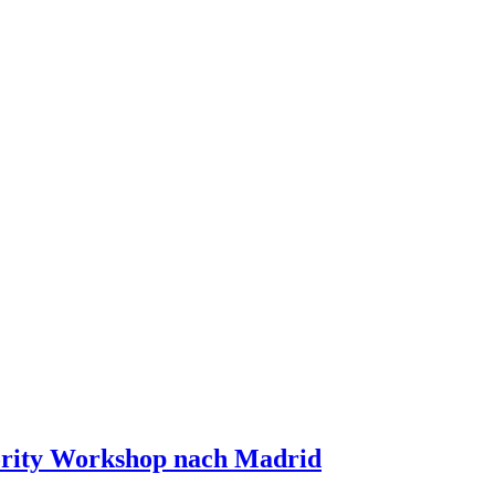
rity Workshop nach Madrid