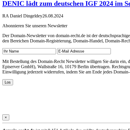
DENIC lädt zum deutschen IGF 2024 im S
RA Daniel Dingeldey
26.08.2024
Abonnieren Sie unseren Newsletter
Der Domain-Newsletter von domain-recht.de ist der deutschsprachig
den Bereichen Domain-Registrierung, Domain-Handel, Domain-Recht,
Mit Bestellung des Domain-Recht Newsletter willigen Sie darin ein
Episerver GmbH), Wallstraße 16, 10179 Berlin übertragen. Rechtsgr
Einwilligung jederzeit widerrufen, indem Sie am Ende jedes Domain
×