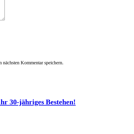
n nächsten Kommentar speichern.
r 30-jähriges Bestehen!