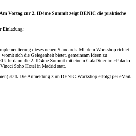
 Am Vortag zur 2. ID4me Summit zeigt DENIC die praktische
r Einladung:
mplementierung dieses neuen Standards. Mit dem Workshop richtet
 womit sich die Gelegenheit bietet, gemeinsam Ideen zu
0 Uhr dann die 2. ID4me Summit mit einem GalaDiner im »Palacio
incci Soho Hotel in Madrid statt.
nien) statt. Die Anmeldung zum DENIC-Workshop erfolgt per eMail.